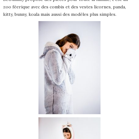
zoo féerique avec des combis et des vestes licornes, panda,
kitty, bunny, koala mais aussi des modèles plus simples.