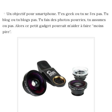
Un objectif pour smartphone. T’es geek ou tu ne l’es pas. Tu
blog ou tu blogs pas. Tu fais des photos pourries, tu assumes
ou pas. Alors ce petit gadget pourrait m’aider à faire “moins
pire”.