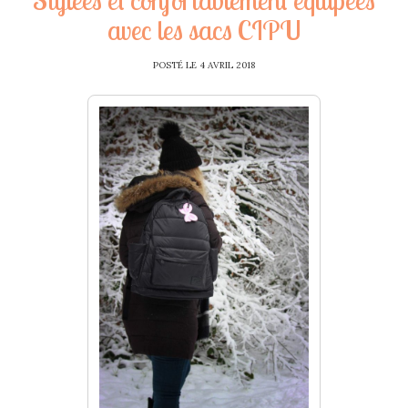
avec les sacs CIPU
POSTÉ LE
4 AVRIL 2018