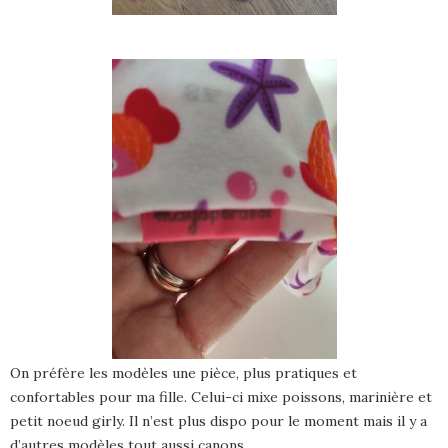
On préfère les modèles une pièce, plus pratiques et
confortables pour ma fille. Celui-ci mixe poissons, marinière et
petit noeud girly. Il n’est plus dispo pour le moment mais il y a
d’autres modèles tout aussi canons.