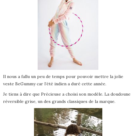
Il nous a fallu un peu de temps pour pouvoir mettre la jolie
veste BeGummy car l’été indien a duré cette année.
Je tiens à dire que Précieuse a choisi son modèle. La doudoune
réversible grise, un des grands classiques de la marque.