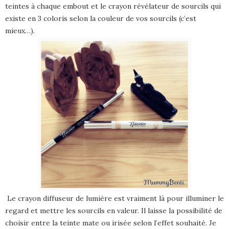
teintes à chaque embout et le crayon révélateur de sourcils qui
existe en 3 coloris selon la couleur de vos sourcils (c’est
mieux…).
Le crayon diffuseur de lumière est vraiment là pour illuminer le
regard et mettre les sourcils en valeur. Il laisse la possibilité de
choisir entre la teinte mate ou irisée selon l’effet souhaité. Je