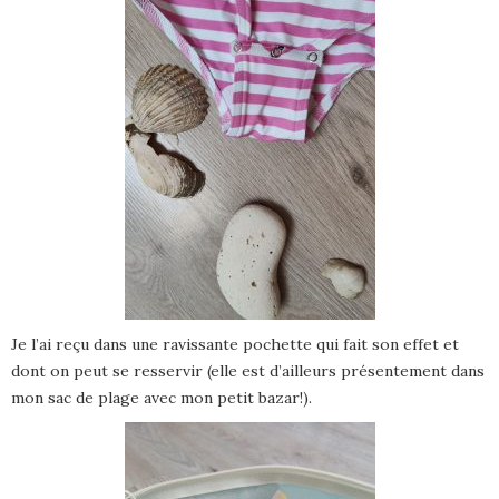
Je l’ai reçu dans une ravissante pochette qui fait son effet et
dont on peut se resservir (elle est d’ailleurs présentement dans
mon sac de plage avec mon petit bazar!).