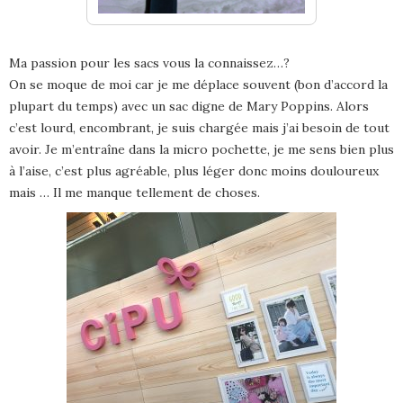
Ma passion pour les sacs vous la connaissez…?
On se moque de moi car je me déplace souvent (bon d’accord la
plupart du temps) avec un sac digne de Mary Poppins. Alors
c’est lourd, encombrant, je suis chargée mais j’ai besoin de tout
avoir. Je m’entraîne dans la micro pochette, je me sens bien plus
à l’aise, c’est plus agréable, plus léger donc moins douloureux
mais … Il me manque tellement de choses.