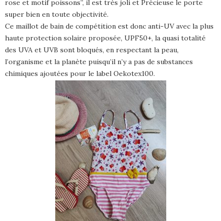
rose et motif poissons”, il est très joli et Précieuse le porte
super bien en toute objectivité.
Ce maillot de bain de compétition est donc anti-UV avec la plus
haute protection solaire proposée, UPF50+, la quasi totalité
des UVA et UVB sont bloqués, en respectant la peau,
l’organisme et la planète puisqu’il n’y a pas de substances
chimiques ajoutées pour le label Oekotex100.