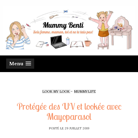
Menu
-
LOOK MY LOOK
MUMMYLIFE
Protégée des UV et lookée avec
Mayoparasol
POSTÉ LE
29 JUILLET 2019