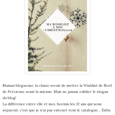
Maman blogueuse, la classe serait de mettre la Wishlist de Noël
de Précieuse avant la mienne. Mais ne jamais oublier le slogan
du blog!
La différence entre elle et moi, hormis les 32 ans qui nous
séparent, c’est que je n’ai pas entouré tout le catalogue… Enfin