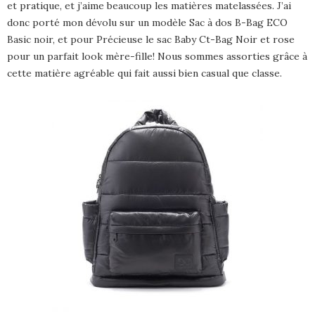
et pratique, et j’aime beaucoup les matières matelassées. J’ai
donc porté mon dévolu sur un modèle Sac à dos B-Bag ECO
Basic noir, et pour Précieuse le sac Baby Ct-Bag Noir et rose
pour un parfait look mère-fille! Nous sommes assorties grâce à
cette matière agréable qui fait aussi bien casual que classe.