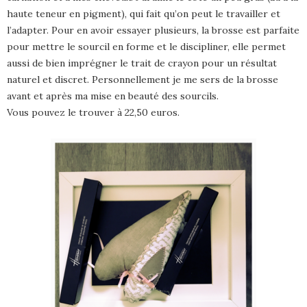
haute teneur en pigment), qui fait qu’on peut le travailler et
l’adapter. Pour en avoir essayer plusieurs, la brosse est parfaite
pour mettre le sourcil en forme et le discipliner, elle permet
aussi de bien imprégner le trait de crayon pour un résultat
naturel et discret. Personnellement je me sers de la brosse
avant et après ma mise en beauté des sourcils.
Vous pouvez le trouver à 22,50 euros.