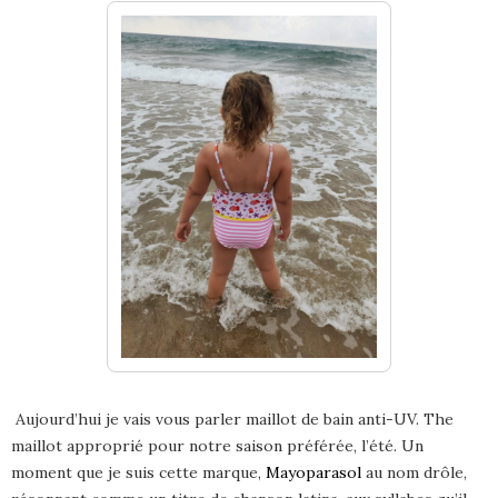
Aujourd’hui je vais vous parler maillot de bain anti-UV. The
maillot approprié pour notre saison préférée, l’été. Un
moment que je suis cette marque,
Mayoparasol
au nom drôle,