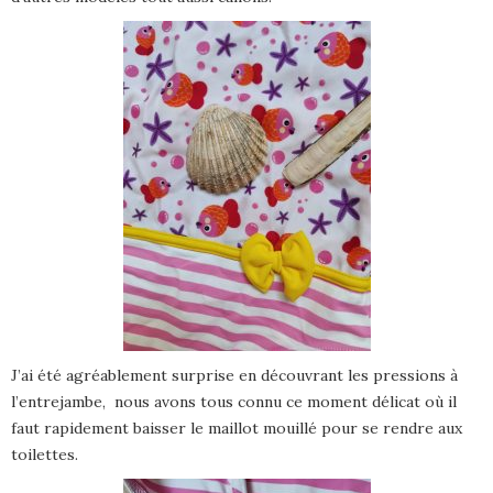
J’ai été agréablement surprise en découvrant les pressions à
l’entrejambe, nous avons tous connu ce moment délicat où il
faut rapidement baisser le maillot mouillé pour se rendre aux
toilettes.