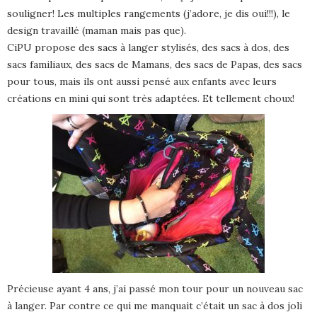
souligner! Les multiples rangements (j’adore, je dis oui!!!), le
design travaillé (maman mais pas que).
CiPU propose des sacs à langer stylisés, des sacs à dos, des
sacs familiaux, des sacs de Mamans, des sacs de Papas, des sacs
pour tous, mais ils ont aussi pensé aux enfants avec leurs
créations en mini qui sont très adaptées. Et tellement choux!
Précieuse ayant 4 ans, j’ai passé mon tour pour un nouveau sac
à langer. Par contre ce qui me manquait c’était un sac à dos joli