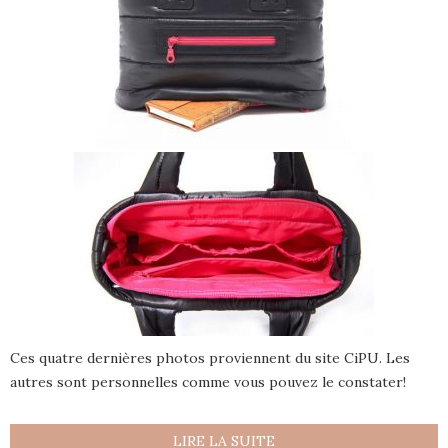
Ces quatre dernières photos proviennent du site CiPU. Les
autres sont personnelles comme vous pouvez le constater!
LIRE LA SUITE