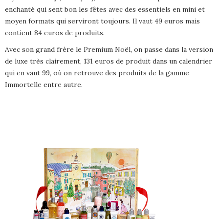
enchanté qui sent bon les fêtes avec des essentiels en mini et
moyen formats qui serviront toujours. Il vaut 49 euros mais
contient 84 euros de produits.
Avec son grand frère le Premium Noël, on passe dans la version
de luxe très clairement, 131 euros de produit dans un calendrier
qui en vaut 99, où on retrouve des produits de la gamme
Immortelle entre autre.