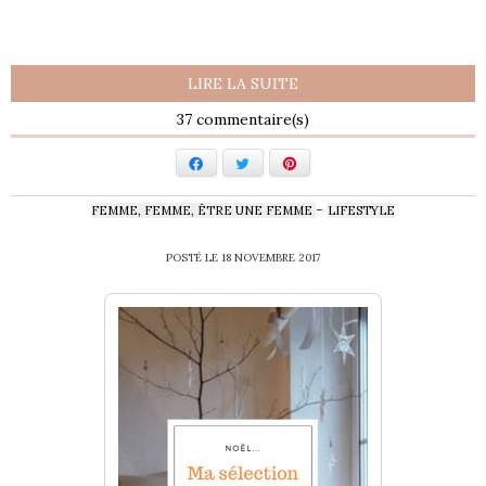
LIRE LA SUITE
37
Facebook
Twitter
Pinterest
-
FEMME, FEMME, ÊTRE UNE FEMME
LIFESTYLE
POSTÉ LE
18 NOVEMBRE 2017