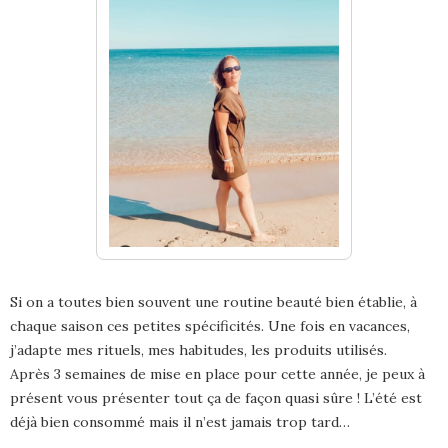
Si on a toutes bien souvent une routine beauté bien établie, à
chaque saison ces petites spécificités. Une fois en vacances,
j’adapte mes rituels, mes habitudes, les produits utilisés.
Après 3 semaines de mise en place pour cette année, je peux à
présent vous présenter tout ça de façon quasi sûre ! L’été est
déjà bien consommé mais il n’est jamais trop tard…