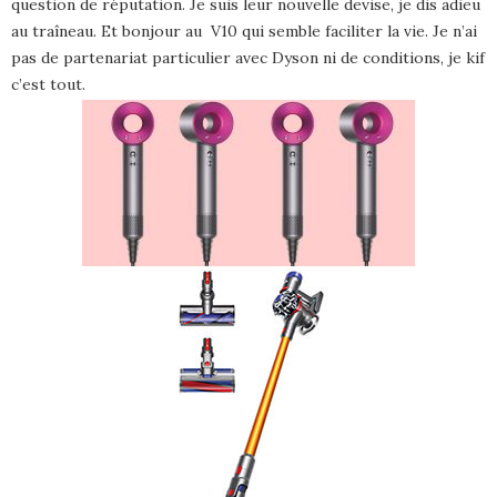
question de réputation. Je suis leur nouvelle devise, je dis adieu
au traîneau. Et bonjour au V10 qui semble faciliter la vie. Je n’ai
pas de partenariat particulier avec Dyson ni de conditions, je kif
c’est tout.