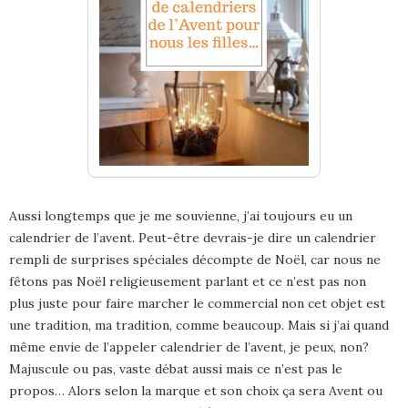
Aussi longtemps que je me souvienne, j’ai toujours eu un
calendrier de l’avent. Peut-être devrais-je dire un calendrier
rempli de surprises spéciales décompte de Noël, car nous ne
fêtons pas Noël religieusement parlant et ce n’est pas non
plus juste pour faire marcher le commercial non cet objet est
une tradition, ma tradition, comme beaucoup. Mais si j’ai quand
même envie de l’appeler calendrier de l’avent, je peux, non?
Majuscule ou pas, vaste débat aussi mais ce n’est pas le
propos… Alors selon la marque et son choix ça sera Avent ou