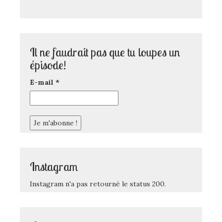
Il ne faudrait pas que tu loupes un
épisode!
E-mail
*
Instagram
Instagram n'a pas retourné le status 200.