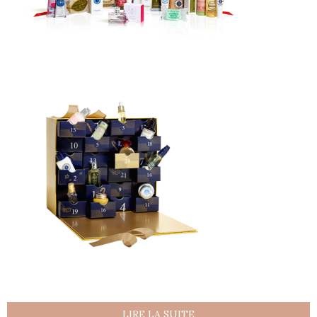
LIRE LA SUITE