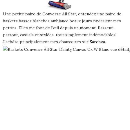
Une petite paire de Converse All Star, entendez une paire de
baskets basses blanches ambiance beaux jours raviraient mes
petons. Elles me font de l’œil depuis un moment. Passent-
partout, casuals et stylées, tout simplement indémodables!
J’achète principalement mes chaussures sur
Sarenza
.