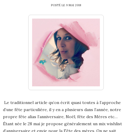
POSTÉ LE
9 MAI 2018
Le traditionnel article qu’on écrit quasi toutes à l’approche
d’une fête particulière, il y en a plusieurs dans l’année, notre
propre fête alias l’anniversaire, Noël, fête des Mères etc…
Étant née le 28 mai je propose généralement un mix wishlist
d’anniversaire et envie pour la Fête des mères. On ne sait