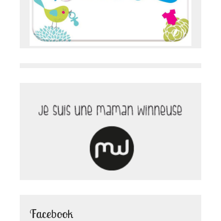
Facebook