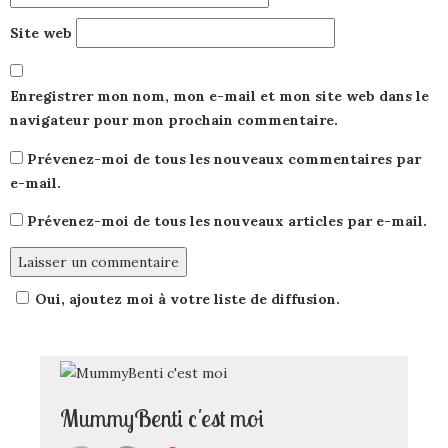
Site web
Enregistrer mon nom, mon e-mail et mon site web dans le
navigateur pour mon prochain commentaire.
Prévenez-moi de tous les nouveaux commentaires par
e-mail.
Prévenez-moi de tous les nouveaux articles par e-mail.
Oui, ajoutez moi à votre liste de diffusion.
MummyBenti c'est moi