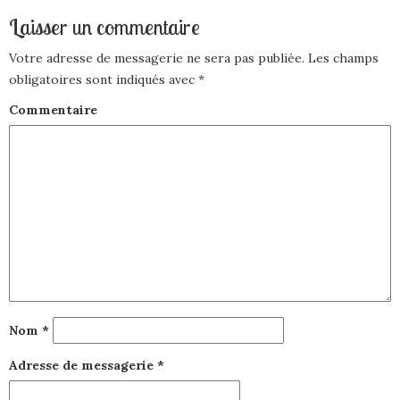
Laisser un commentaire
Votre adresse de messagerie ne sera pas publiée.
Les champs
obligatoires sont indiqués avec
*
Commentaire
Nom
*
Adresse de messagerie
*