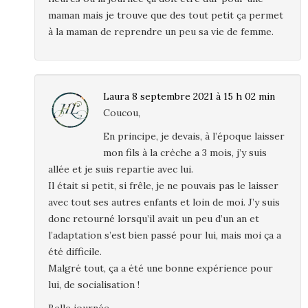
maman mais je trouve que des tout petit ça permet
à la maman de reprendre un peu sa vie de femme.
Laura
8 septembre 2021 à 15 h 02 min
Coucou,
En principe, je devais, à l’époque laisser
mon fils à la crèche a 3 mois, j’y suis
allée et je suis repartie avec lui.
Il était si petit, si frêle, je ne pouvais pas le laisser
avec tout ses autres enfants et loin de moi. J’y suis
donc retourné lorsqu’il avait un peu d’un an et
l’adaptation s’est bien passé pour lui, mais moi ça a
été difficile.
Malgré tout, ça a été une bonne expérience pour
lui, de socialisation !
Belle journée,