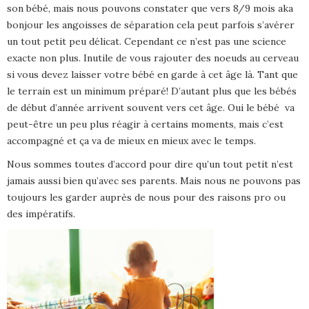
son bébé, mais nous pouvons constater que vers 8/9 mois aka
bonjour les angoisses de séparation cela peut parfois s’avérer
un tout petit peu délicat. Cependant ce n’est pas une science
exacte non plus. Inutile de vous rajouter des noeuds au cerveau
si vous devez laisser votre bébé en garde à cet âge là. Tant que
le terrain est un minimum préparé! D’autant plus que les bébés
de début d’année arrivent souvent vers cet âge. Oui le bébé va
peut-être un peu plus réagir à certains moments, mais c’est
accompagné et ça va de mieux en mieux avec le temps.
Nous sommes toutes d’accord pour dire qu’un tout petit n’est
jamais aussi bien qu’avec ses parents. Mais nous ne pouvons pas
toujours les garder auprès de nous pour des raisons pro ou
des impératifs.