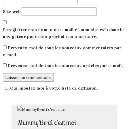
Site web
Enregistrer mon nom, mon e-mail et mon site web dans le
navigateur pour mon prochain commentaire.
Prévenez-moi de tous les nouveaux commentaires par
e-mail.
Prévenez-moi de tous les nouveaux articles par e-mail.
Oui, ajoutez moi à votre liste de diffusion.
MummyBenti c'est moi