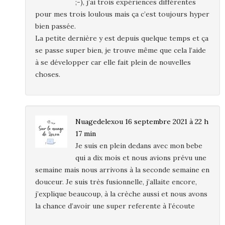
;-), j’ai trois expériences différentes
pour mes trois loulous mais ça c’est toujours hyper
bien passée.
La petite dernière y est depuis quelque temps et ça
se passe super bien, je trouve même que cela l’aide
à se développer car elle fait plein de nouvelles
choses.
Nuagedelexou
16 septembre 2021 à 22 h
17 min
Je suis en plein dedans avec mon bebe
qui a dix mois et nous avions prévu une
semaine mais nous arrivons à la seconde semaine en
douceur. Je suis très fusionnelle, j’allaite encore,
j’explique beaucoup, à la crèche aussi et nous avons
la chance d’avoir une super referente à l’écoute