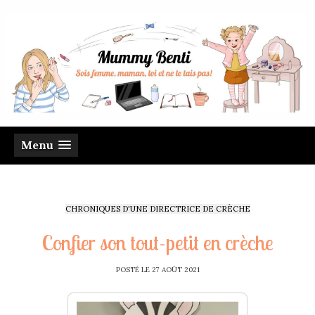
Menu
CHRONIQUES D'UNE DIRECTRICE DE CRÈCHE
Confier son tout-petit en crèche
POSTÉ LE
27 AOÛT 2021