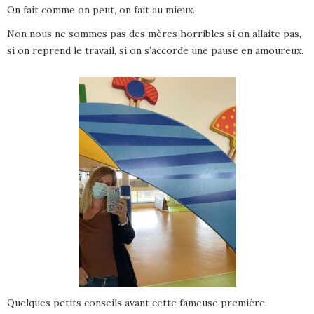
On fait comme on peut, on fait au mieux.
Non nous ne sommes pas des mères horribles si on allaite pas,
si on reprend le travail, si on s’accorde une pause en amoureux.
Quelques petits conseils avant cette fameuse première