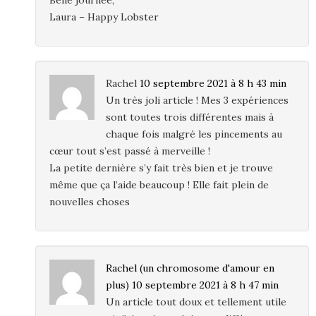
Laura – Happy Lobster
Rachel
10 septembre 2021 à 8 h 43 min
Un très joli article ! Mes 3 expériences
sont toutes trois différentes mais à
chaque fois malgré les pincements au
cœur tout s’est passé à merveille !
La petite dernière s’y fait très bien et je trouve
même que ça l’aide beaucoup ! Elle fait plein de
nouvelles choses
Rachel (un chromosome d'amour en
plus)
10 septembre 2021 à 8 h 47 min
Un article tout doux et tellement utile