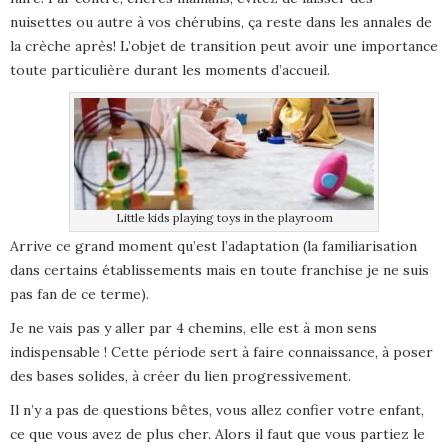
nuisettes ou autre à vos chérubins, ça reste dans les annales de
la crèche après! L’objet de transition peut avoir une importance
toute particulière durant les moments d’accueil.
Little kids playing toys in the playroom
Arrive ce grand moment qu’est l’adaptation (la familiarisation
dans certains établissements mais en toute franchise je ne suis
pas fan de ce terme).
Je ne vais pas y aller par 4 chemins, elle est à mon sens
indispensable ! Cette période sert à faire connaissance, à poser
des bases solides, à créer du lien progressivement.
Il n’y a pas de questions bêtes, vous allez confier votre enfant,
ce que vous avez de plus cher. Alors il faut que vous partiez le