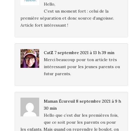
Hello,
C’est un moment fort : celui de la
première séparation et donc source d’angoisse.
Article fort intéressant !
CatZ
7 septembre 2021 à 13 h 39 min
Merci beaucoup pour ton article très
intéressant pour les jeunes parents ou
futur parents.
Maman Écureuil
8 septembre 2021 à 9 h
30 min
Hello que c’est dur les premières fois,
que ce soit pour les parents ou pour
les enfants. Mais quand on reprendre le boulot, on