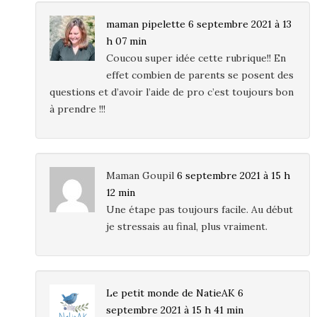
maman pipelette
6 septembre 2021 à 13
h 07 min
Coucou super idée cette rubrique!! En
effet combien de parents se posent des
questions et d’avoir l’aide de pro c’est toujours bon
à prendre !!!
Maman Goupil
6 septembre 2021 à 15 h
12 min
Une étape pas toujours facile. Au début
je stressais au final, plus vraiment.
Le petit monde de NatieAK
6
septembre 2021 à 15 h 41 min