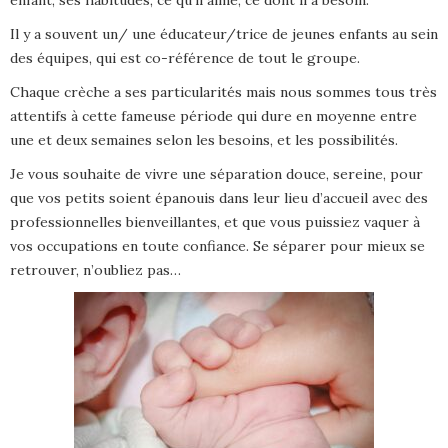
Il y a souvent un/ une éducateur/trice de jeunes enfants au sein
des équipes, qui est co-référence de tout le groupe.
Chaque crèche a ses particularités mais nous sommes tous très
attentifs à cette fameuse période qui dure en moyenne entre
une et deux semaines selon les besoins, et les possibilités.
Je vous souhaite de vivre une séparation douce, sereine, pour
que vos petits soient épanouis dans leur lieu d’accueil avec des
professionnelles bienveillantes, et que vous puissiez vaquer à
vos occupations en toute confiance. Se séparer pour mieux se
retrouver, n’oubliez pas…