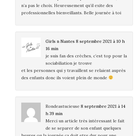
n’a pas le choix. Heureusement qu’il exite des
professionnelles bienveillants. Belle journée à toi
Girls n Nantes
8 septembre 2021 à 10 h
16 min
je suis fan des crèches, c’est top pour la
sociabiliation je trouve
et les personnes qui y travaillent se relaient auprès
des enfants donc ils voient plein de monde
Rondeastucieuse
8 septembre 2021 à 14
h 39 min
Merci un article très intéressant le fait
de se separer de son enfant quelques
heures ou la journée ça doit etre dur pour une