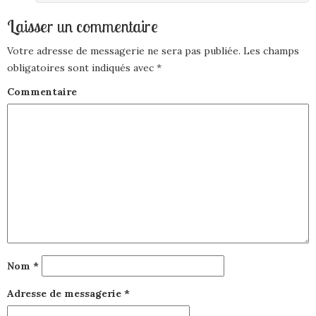
Laisser un commentaire
Votre adresse de messagerie ne sera pas publiée.
Les champs
obligatoires sont indiqués avec
*
Commentaire
Nom
*
Adresse de messagerie
*