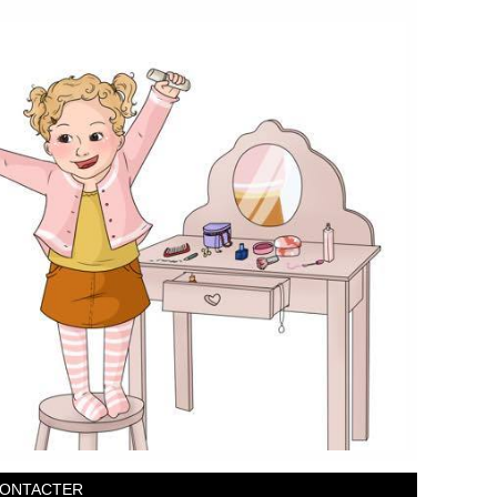
CONTACTER