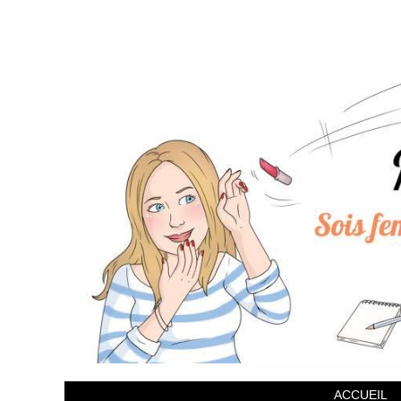
ACCUEIL