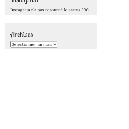
Instagram n'a pas retourné le status 200.
Archives
Archives