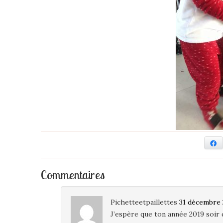
F
Commentaires
Pichetteetpaillettes
31 décembre 
J’espère que ton année 2019 soir