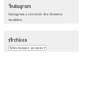
Instagram
Instagram a retourné des données
invalides.
Archives
Archives