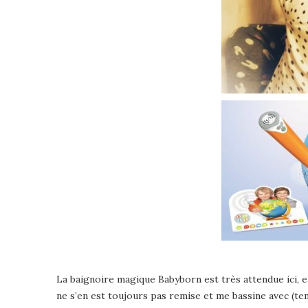
La baignoire magique Babyborn est très attendue ici, 
ne s’en est toujours pas remise et me bassine avec (t