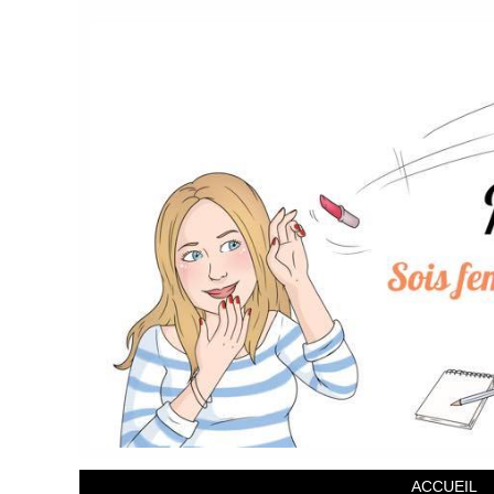
ACCUEIL