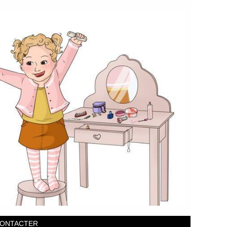
CONTACTER