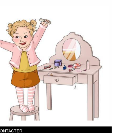
CONTACTER