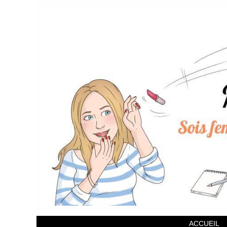
ACCUEIL