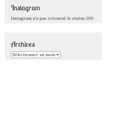
Instagram
Instagram n'a pas retourné le status 200.
Archives
Archives