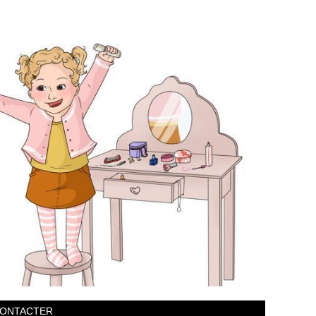
CONTACTER