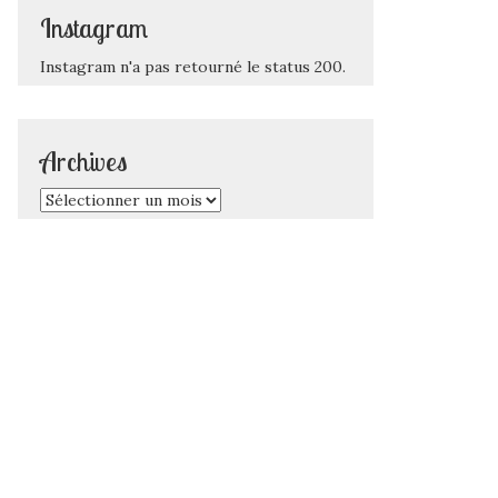
Instagram
Instagram n'a pas retourné le status 200.
Archives
Archives