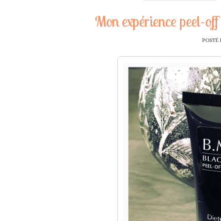
Mon expérience peel-o
POSTÉ 