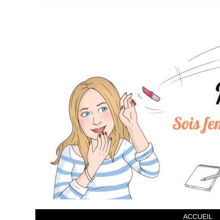
ACCUEIL